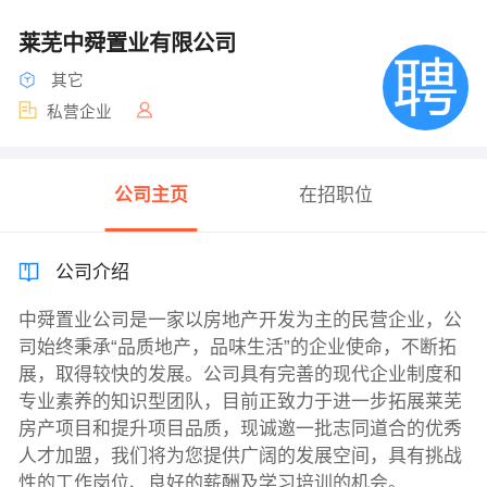
莱芜中舜置业有限公司
其它
私营企业
公司主页
在招职位
公司介绍
中舜置业公司是一家以房地产开发为主的民营企业，公
司始终秉承“品质地产，品味生活”的企业使命，不断拓
展，取得较快的发展。公司具有完善的现代企业制度和
专业素养的知识型团队，目前正致力于进一步拓展莱芜
房产项目和提升项目品质，现诚邀一批志同道合的优秀
人才加盟，我们将为您提供广阔的发展空间，具有挑战
性的工作岗位、良好的薪酬及学习培训的机会。