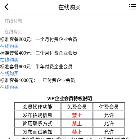
在线购买
在线付款
在线购买
标准套餐200元：一个月付费企业会员
在线购买
标准套餐400元：三个月付费企业会员
在线购买
标准套餐600元：半年付费企业会员
在线购买
标准套餐1000元：一年付费企业会员
在线购买
VIP企业会员特权说明
会员操作功能
免费会员
付费会员
发布招聘信息
禁止
允许
简历联系方式
禁止
允许
发布面试通知
禁止
允许