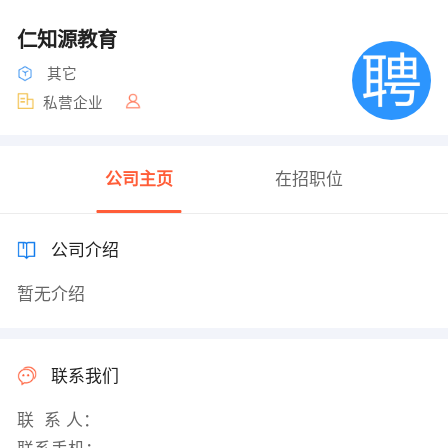
仁知源教育
其它
私营企业
公司主页
在招职位
公司介绍
暂无介绍
联系我们
联 系 人：