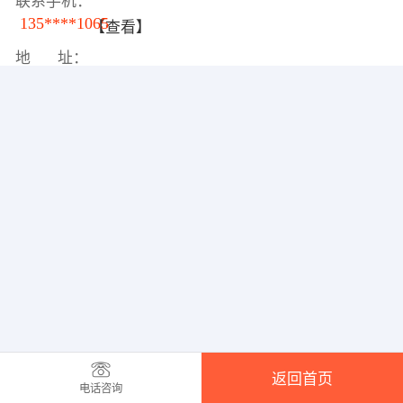
联系手机：
135****1065
【查看】
地 址：
返回首页
电话咨询