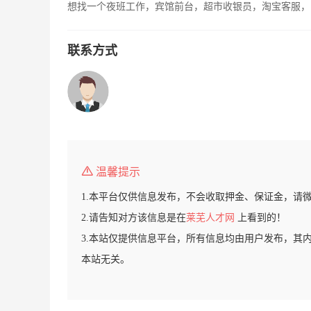
想找一个夜班工作，宾馆前台，超市收银员，淘宝客服，
联系方式
温馨提示
1.本平台仅供信息发布，不会收取押金、保证金，请
2.请告知对方该信息是在
莱芜人才网
上看到的！
3.本站仅提供信息平台，所有信息均由用户发布，其
本站无关。