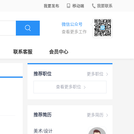
我要发布
移动端
我要联系
微信公众号
查看更多工作
联系客服
会员中心
推荐职位
更多职位
查看更多职位
推荐简历
更多简历
美术/设计