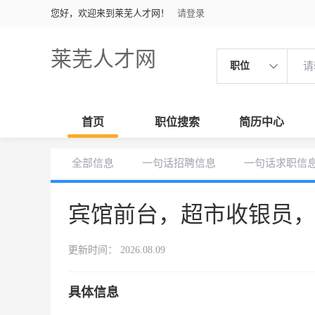
您好，欢迎来到莱芜人才网！
请登录
莱芜人才网
职位
首页
职位搜索
简历中心
全部信息
一句话招聘信息
一句话求职信
宾馆前台，超市收银员
更新时间： 2026.08.09
具体信息