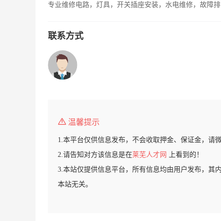
专业维修电路，灯具，开关插座安装，水电维修，故障排
联系方式
温馨提示
1.本平台仅供信息发布，不会收取押金、保证金，请
2.请告知对方该信息是在
莱芜人才网
上看到的！
3.本站仅提供信息平台，所有信息均由用户发布，其
本站无关。