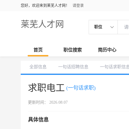
您好，欢迎来到莱芜人才网！
请登录
莱芜人才网
职位
首页
职位搜索
简历中心
全部信息
一句话招聘信息
一句话求职信
求职电工
(一句话求职)
更新时间： 2026.08.07
具体信息