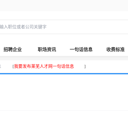
招聘企业
职场资讯
一句话信息
收费标准
息
我要发布莱芜人才网一句话信息
[
]