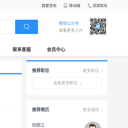
我要发布
移动端
我要联系
微信公众号
查看更多工作
联系客服
会员中心
推荐职位
更多职位
查看更多职位
推荐简历
更多简历
短期工