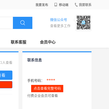
我要发布
移动端
我要联系
微信公众号
查看更多工作
联系客服
会员中心
联系信息
72人查看
查看
****
手机号码：
点击查看完整号码
付费企业会员可查看