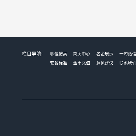
栏目导航:
职位搜索
简历中心
名企展示
一句话
套餐标准
金币充值
意见建议
联系我