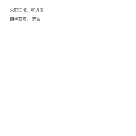
求职区域：
钢城区
期望薪资：
面议