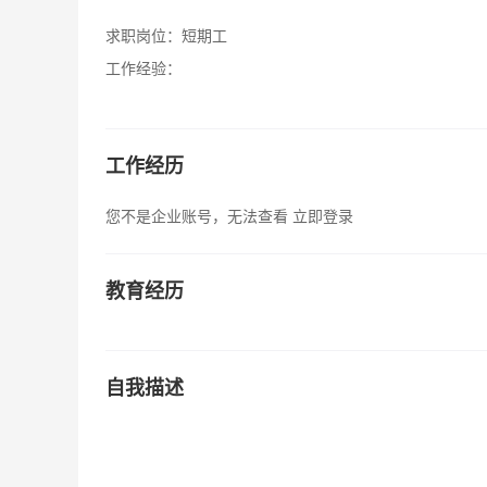
求职岗位：
短期工
工作经验：
工作经历
您不是企业账号，无法查看
立即登录
教育经历
自我描述