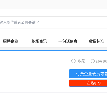
招聘企业
职场资讯
一句话信息
收费标准
收藏
已有10
付费企业会员可
在线职聊