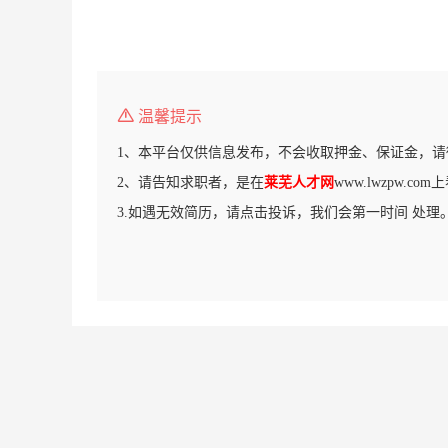
温馨提示
1、本平台仅供信息发布，不会收取押金、保证金，请
2、请告知求职者，是在
莱芜人才网
www.lwzpw.c
3.如遇无效简历，请点击投诉，我们会第一时间 处理